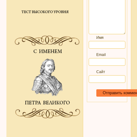
Имя
Email
Сайт