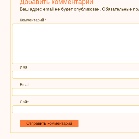
Добавить комментарий
Ваш адрес email не будет опубликован.
Обязательные п
Комментарий
*
Имя
Email
Сайт