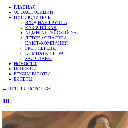
ГЛАВНАЯ
ОБ ЭКСПОЗИЦИИ
ПУТЕВОДИТЕЛЬ
ВХОДНАЯ ГРУППА
КАЗАЧИЙ ЗАЛ
АДМИРАЛТЕЙСКИЙ ЗАЛ
ДЕТСКАЯ ПАЛУБА
КАЮТ-КОМПАНИЯ
ГРОТ ЛЕГЕНД
КОМНАТА ПЕТРА I
ЗАЛ СЛАВЫ
НОВОСТИ
ПРОЕКТЫ
РЕЖИМ РАБОТЫ
БИЛЕТЫ
←
ПЕТР I И ВОРОНЕЖ
18