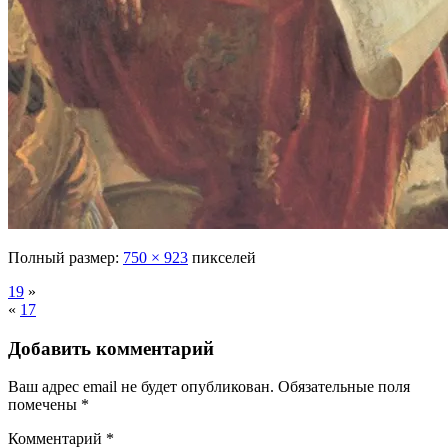
Полный размер:
750 × 923
пикселей
19
»
«
17
Добавить комментарий
Ваш адрес email не будет опубликован.
Обязательные поля
помечены
*
Комментарий
*