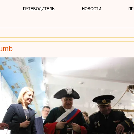
ПУТЕВОДИТЕЛЬ
НОВОСТИ
ПР
humb