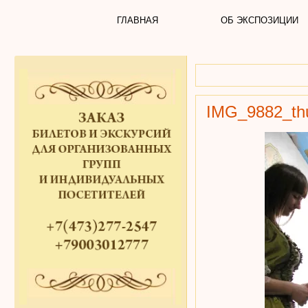
ГЛАВНАЯ
ОБ ЭКСПОЗИЦИИ
IMG_9882_t