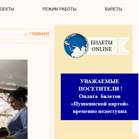
ОЕКТЫ
РЕЖИМ РАБОТЫ
БИЛЕТЫ
←
ГЛАВНАЯ