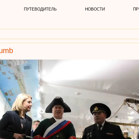
ПУТЕВОДИТЕЛЬ
НОВОСТИ
ПР
humb