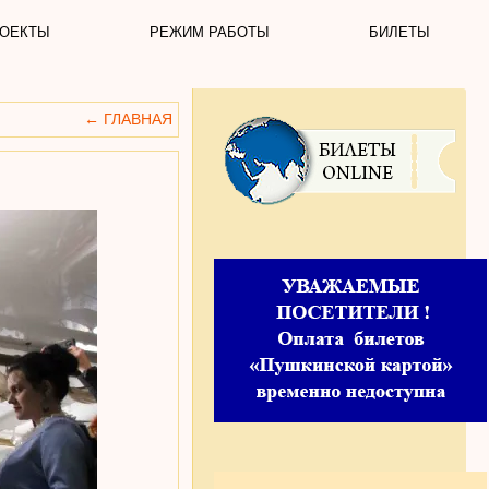
ОЕКТЫ
РЕЖИМ РАБОТЫ
БИЛЕТЫ
←
ГЛАВНАЯ