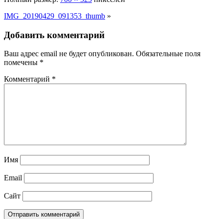
IMG_20190429_091353_thumb
»
Добавить комментарий
Ваш адрес email не будет опубликован.
Обязательные поля
помечены
*
Комментарий
*
Имя
Email
Сайт