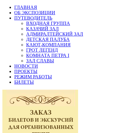
ГЛАВНАЯ
ОБ ЭКСПОЗИЦИИ
ПУТЕВОДИТЕЛЬ
ВХОДНАЯ ГРУППА
КАЗАЧИЙ ЗАЛ
АДМИРАЛТЕЙСКИЙ ЗАЛ
ДЕТСКАЯ ПАЛУБА
КАЮТ-КОМПАНИЯ
ГРОТ ЛЕГЕНД
КОМНАТА ПЕТРА I
ЗАЛ СЛАВЫ
НОВОСТИ
ПРОЕКТЫ
РЕЖИМ РАБОТЫ
БИЛЕТЫ