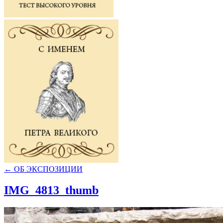
←
ОБ ЭКСПОЗИЦИИ
IMG_4813_thumb