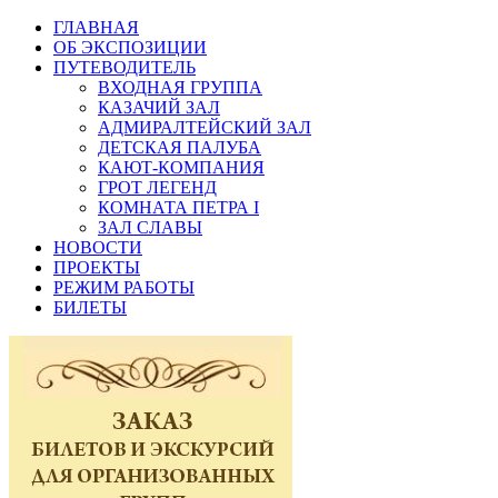
ГЛАВНАЯ
ОБ ЭКСПОЗИЦИИ
ПУТЕВОДИТЕЛЬ
ВХОДНАЯ ГРУППА
КАЗАЧИЙ ЗАЛ
АДМИРАЛТЕЙСКИЙ ЗАЛ
ДЕТСКАЯ ПАЛУБА
КАЮТ-КОМПАНИЯ
ГРОТ ЛЕГЕНД
КОМНАТА ПЕТРА I
ЗАЛ СЛАВЫ
НОВОСТИ
ПРОЕКТЫ
РЕЖИМ РАБОТЫ
БИЛЕТЫ