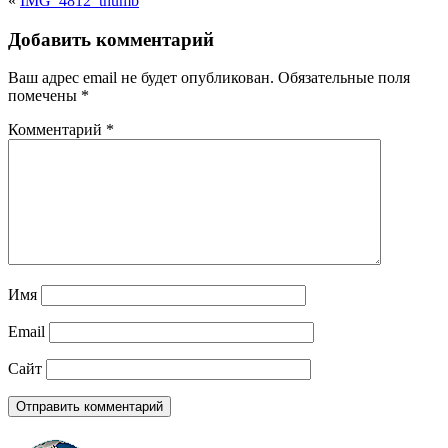
«
IMG_4812_thumb
Добавить комментарий
Ваш адрес email не будет опубликован.
Обязательные поля
помечены
*
Комментарий
*
Имя
Email
Сайт