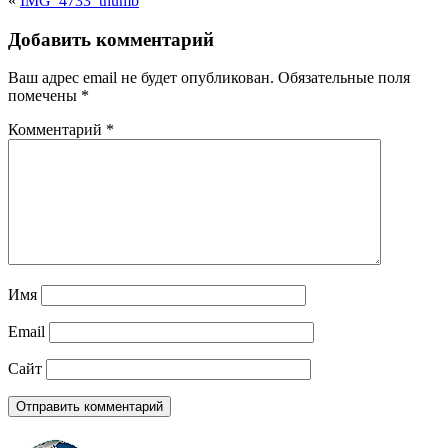
«
IMG_4733_thumb
Добавить комментарий
Ваш адрес email не будет опубликован.
Обязательные поля
помечены
*
Комментарий
*
Имя
Email
Сайт