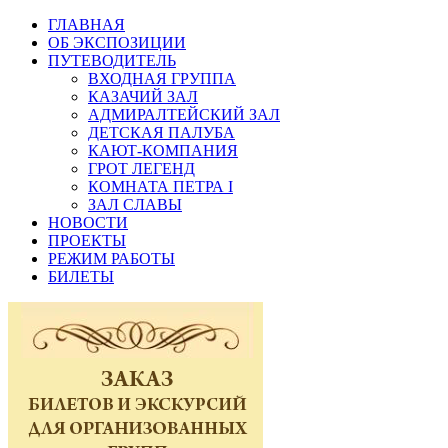
ГЛАВНАЯ
ОБ ЭКСПОЗИЦИИ
ПУТЕВОДИТЕЛЬ
ВХОДНАЯ ГРУППА
КАЗАЧИЙ ЗАЛ
АДМИРАЛТЕЙСКИЙ ЗАЛ
ДЕТСКАЯ ПАЛУБА
КАЮТ-КОМПАНИЯ
ГРОТ ЛЕГЕНД
КОМНАТА ПЕТРА I
ЗАЛ СЛАВЫ
НОВОСТИ
ПРОЕКТЫ
РЕЖИМ РАБОТЫ
БИЛЕТЫ