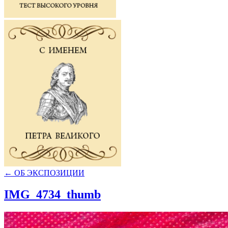
←
ОБ ЭКСПОЗИЦИИ
IMG_4734_thumb