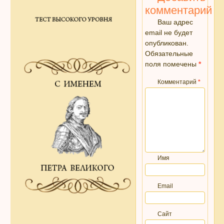
комментарий
Ваш адрес
email не будет
опубликован.
Обязательные
поля помечены
*
Комментарий
*
Имя
Email
Сайт