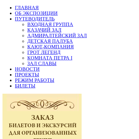
ГЛАВНАЯ
ОБ ЭКСПОЗИЦИИ
ПУТЕВОДИТЕЛЬ
ВХОДНАЯ ГРУППА
КАЗАЧИЙ ЗАЛ
АДМИРАЛТЕЙСКИЙ ЗАЛ
ДЕТСКАЯ ПАЛУБА
КАЮТ-КОМПАНИЯ
ГРОТ ЛЕГЕНД
КОМНАТА ПЕТРА I
ЗАЛ СЛАВЫ
НОВОСТИ
ПРОЕКТЫ
РЕЖИМ РАБОТЫ
БИЛЕТЫ