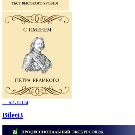
←
БИЛЕТЫ
Bileti3