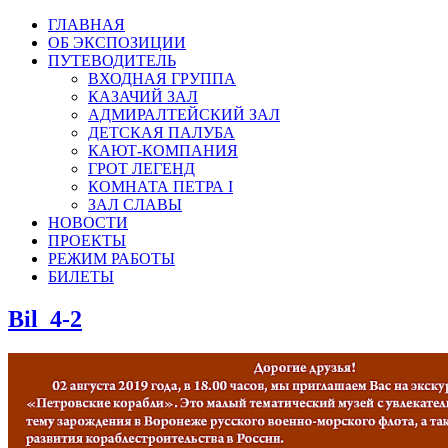
ГЛАВНАЯ
ОБ ЭКСПОЗИЦИИ
ПУТЕВОДИТЕЛЬ
ВХОДНАЯ ГРУППА
КАЗАЧИЙ ЗАЛ
АДМИРАЛТЕЙСКИЙ ЗАЛ
ДЕТСКАЯ ПАЛУБА
КАЮТ-КОМПАНИЯ
ГРОТ ЛЕГЕНД
КОМНАТА ПЕТРА I
ЗАЛ СЛАВЫ
НОВОСТИ
ПРОЕКТЫ
РЕЖИМ РАБОТЫ
БИЛЕТЫ
Bil_4-2