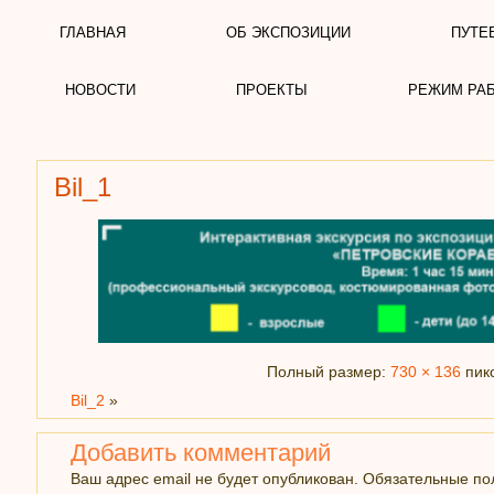
ГЛАВНАЯ
ОБ ЭКСПОЗИЦИИ
ПУТЕ
НОВОСТИ
ПРОЕКТЫ
РЕЖИМ РА
Bil_1
Полный размер:
730 × 136
пик
Bil_2
»
Добавить комментарий
Ваш адрес email не будет опубликован.
Обязательные п