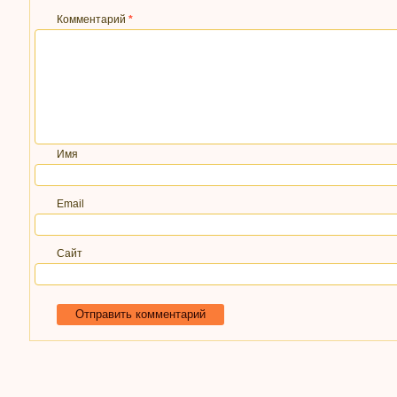
Комментарий
*
Имя
Email
Сайт