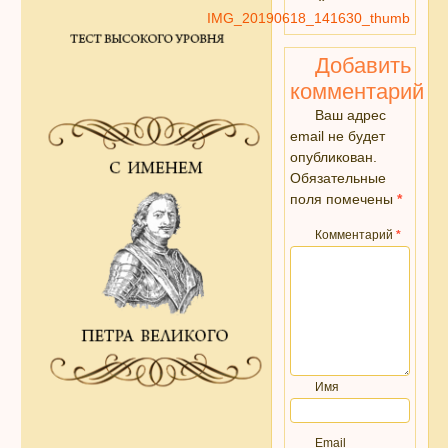
IMG_20190618_141630_thumb
Добавить
комментарий
Ваш адрес
email не будет
опубликован.
Обязательные
поля помечены
*
Комментарий
*
Имя
Email