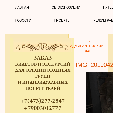
ГЛАВНАЯ
ОБ ЭКСПОЗИЦИИ
ПУТЕ
НОВОСТИ
ПРОЕКТЫ
РЕЖИМ РА
←
АДМИРАЛТЕЙСКИЙ
ЗАЛ
IMG_2019042