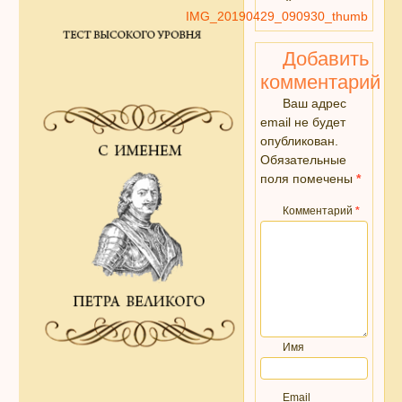
IMG_20190429_090930_thumb
Добавить
комментарий
Ваш адрес
email не будет
опубликован.
Обязательные
поля помечены
*
Комментарий
*
Имя
Email