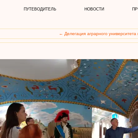
ПУТЕВОДИТЕЛЬ
НОВОСТИ
ПР
←
Делегация аграрного университета 