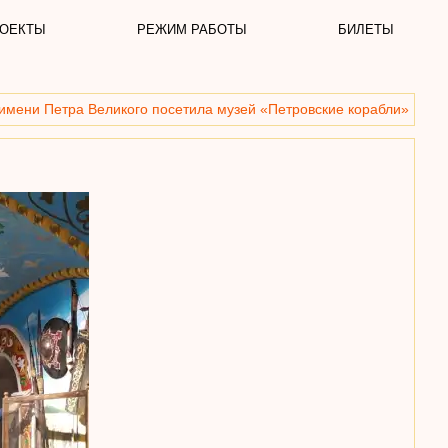
ОЕКТЫ
РЕЖИМ РАБОТЫ
БИЛЕТЫ
имени Петра Великого посетила музей «Петровские корабли»