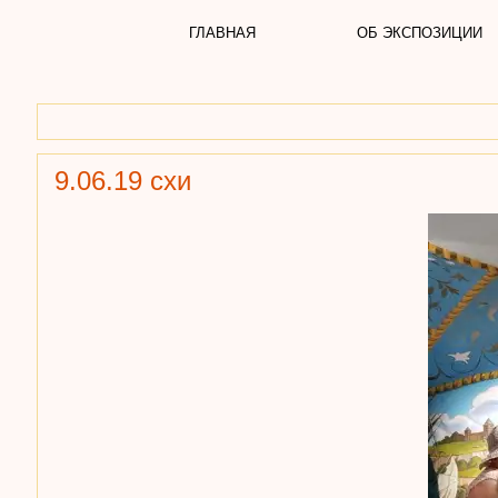
ГЛАВНАЯ
ОБ ЭКСПОЗИЦИИ
9.06.19 схи