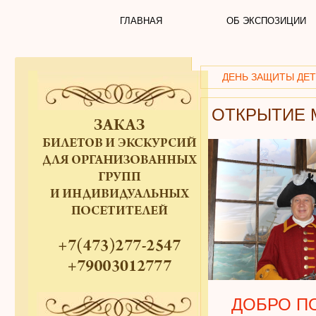
ГЛАВНАЯ
ОБ ЭКСПОЗИЦИИ
ДЕНЬ ЗАЩИТЫ ДЕТ
ОТКРЫТИЕ 
ДОБРО ПО